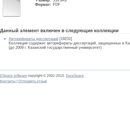
Размер:
339.9Kb
Формат:
PDF
Данный элемент включен в следующие коллекции
Авторефераты диссертаций
[19231]
Коллекция содержит авторефераты диссертаций, защищенных в К
(до 2009 г. Казанский государственный университет)
DSpace software
copyright © 2002-2015
DuraSpace
Контакты
|
Отправить отзыв