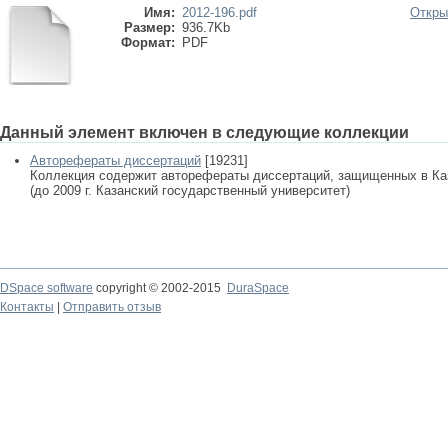
Имя:
2012-196.pdf
Откры
Размер:
936.7Kb
Формат:
PDF
Данный элемент включен в следующие коллекции
Авторефераты диссертаций
[19231]
Коллекция содержит авторефераты диссертаций, защищенных в К
(до 2009 г. Казанский государственный университет)
DSpace software
copyright © 2002-2015
DuraSpace
Контакты
|
Отправить отзыв