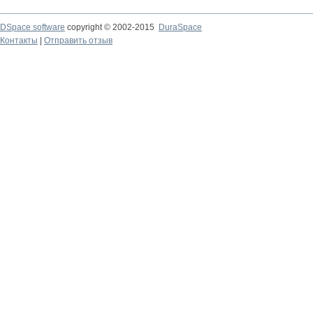
DSpace software
copyright © 2002-2015
DuraSpace
Контакты
|
Отправить отзыв