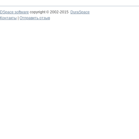
DSpace software
copyright © 2002-2015
DuraSpace
Контакты
|
Отправить отзыв