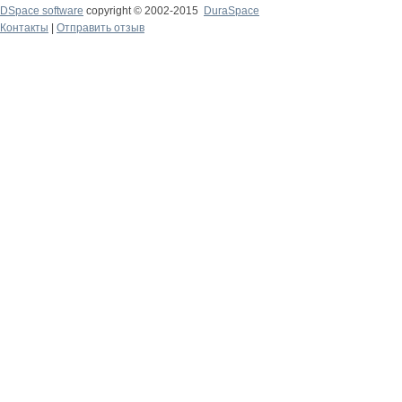
DSpace software
copyright © 2002-2015
DuraSpace
Контакты
|
Отправить отзыв