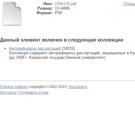
Имя:
0794135.pdf
Откры
Размер:
13.44Mb
Формат:
PDF
Данный элемент включен в следующие коллекции
Авторефераты диссертаций
[19231]
Коллекция содержит авторефераты диссертаций, защищенных в К
(до 2009 г. Казанский государственный университет)
DSpace software
copyright © 2002-2015
DuraSpace
Контакты
|
Отправить отзыв