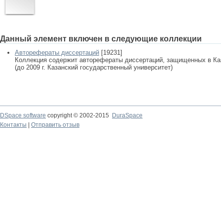
Данный элемент включен в следующие коллекции
Авторефераты диссертаций
[19231]
Коллекция содержит авторефераты диссертаций, защищенных в К
(до 2009 г. Казанский государственный университет)
DSpace software
copyright © 2002-2015
DuraSpace
Контакты
|
Отправить отзыв