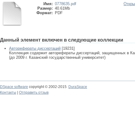
Имя:
0778635.pdf
Откры
Размер:
40.61Mb
Формат:
PDF
Данный элемент включен в следующие коллекции
Авторефераты диссертаций
[19231]
Коллекция содержит авторефераты диссертаций, защищенных в К
(до 2009 г. Казанский государственный университет)
DSpace software
copyright © 2002-2015
DuraSpace
Контакты
|
Отправить отзыв