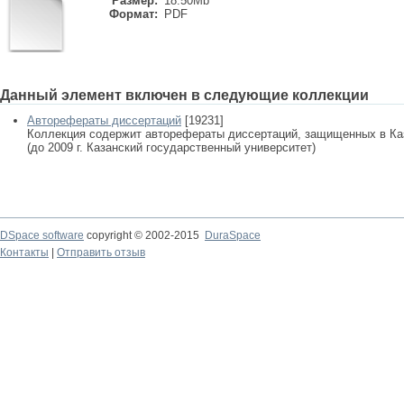
Размер:
18.50Mb
Формат:
PDF
Данный элемент включен в следующие коллекции
Авторефераты диссертаций
[19231]
Коллекция содержит авторефераты диссертаций, защищенных в К
(до 2009 г. Казанский государственный университет)
DSpace software
copyright © 2002-2015
DuraSpace
Контакты
|
Отправить отзыв