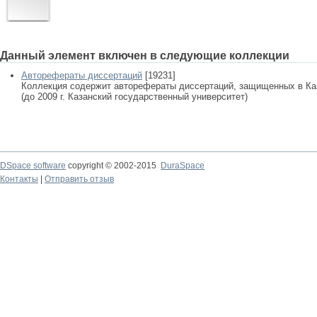
Данный элемент включен в следующие коллекции
Авторефераты диссертаций
[19231]
Коллекция содержит авторефераты диссертаций, защищенных в К
(до 2009 г. Казанский государственный университет)
DSpace software
copyright © 2002-2015
DuraSpace
Контакты
|
Отправить отзыв