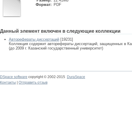
Размер:
22.41Mb
Формат:
PDF
Данный элемент включен в следующие коллекции
Авторефераты диссертаций
[19231]
Коллекция содержит авторефераты диссертаций, защищенных в К
(до 2009 г. Казанский государственный университет)
DSpace software
copyright © 2002-2015
DuraSpace
Контакты
|
Отправить отзыв