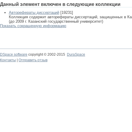
Данный элемент включен в следующие коллекции
Авторефераты диссертаций
[19231]
Коллекция содержит авторефераты диссертаций, защищенных в К
(до 2009 г. Казанский государственный университет)
Показать сокращенную информацию
DSpace software
copyright © 2002-2015
DuraSpace
Контакты
|
Отправить отзыв