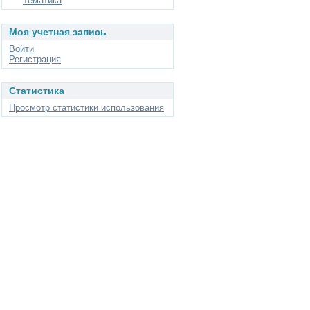
Тематика
Моя учетная запись
Войти
Регистрация
Статистика
Просмотр статистики использования