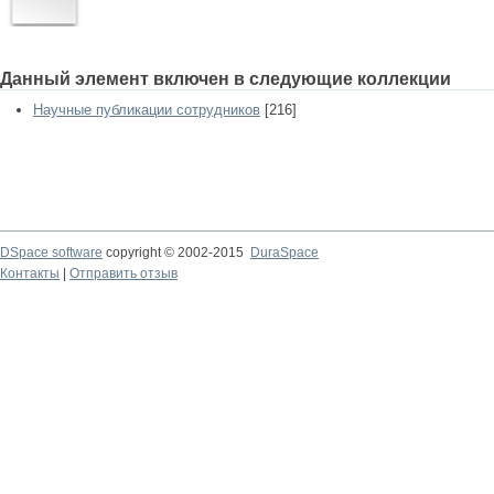
Данный элемент включен в следующие коллекции
Научные публикации сотрудников
[216]
DSpace software
copyright © 2002-2015
DuraSpace
Контакты
|
Отправить отзыв