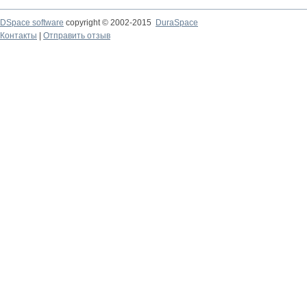
DSpace software
copyright © 2002-2015
DuraSpace
Контакты
|
Отправить отзыв