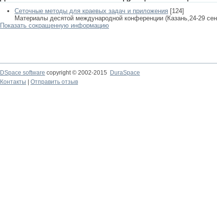
Сеточные методы для краевых задач и приложения
[124]
Материалы десятой международной конференции (Казань,24-29 сентяб
Показать сокращенную информацию
DSpace software
copyright © 2002-2015
DuraSpace
Контакты
|
Отправить отзыв