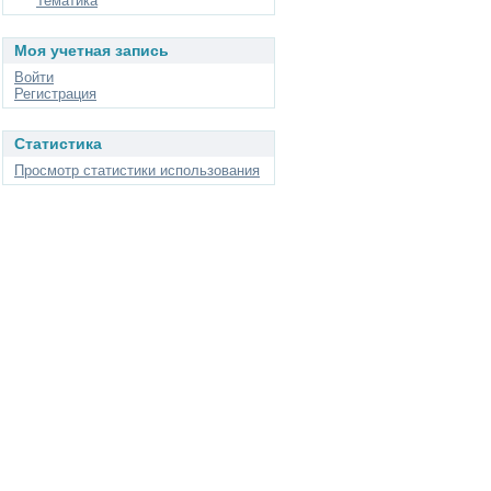
Тематика
Моя учетная запись
Войти
Регистрация
Статистика
Просмотр статистики использования