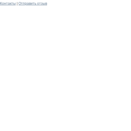
Контакты
|
Отправить отзыв