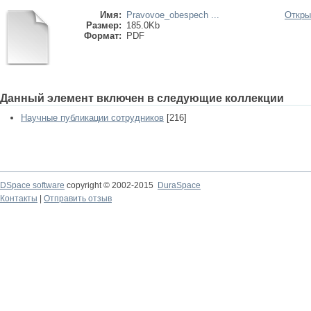
Имя:
Pravovoe_obespech ...
Откры
Размер:
185.0Kb
Формат:
PDF
Данный элемент включен в следующие коллекции
Научные публикации сотрудников
[216]
DSpace software
copyright © 2002-2015
DuraSpace
Контакты
|
Отправить отзыв