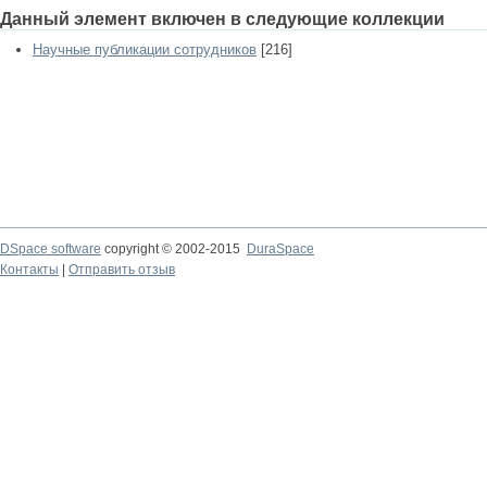
Данный элемент включен в следующие коллекции
Научные публикации сотрудников
[216]
DSpace software
copyright © 2002-2015
DuraSpace
Контакты
|
Отправить отзыв