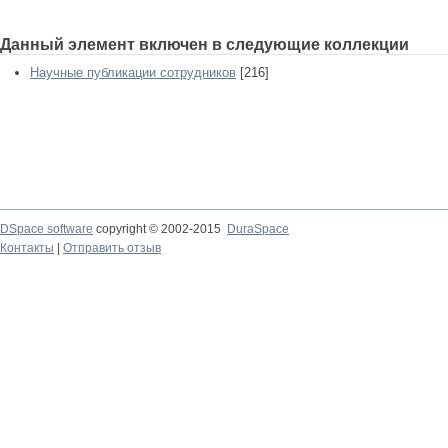
Данный элемент включен в следующие коллекции
Научные публикации сотрудников
[216]
DSpace software
copyright © 2002-2015
DuraSpace
Контакты
|
Отправить отзыв