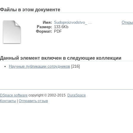
Файлы в этом документе
Имя:
Sudoproizvodstvo_ ...
Откры
Размер:
133.6Kb
Формат:
PDF
Данный элемент включен в следующие коллекции
Научные публикации сотрудников
[216]
DSpace software
copyright © 2002-2015
DuraSpace
Контакты
|
Отправить отзыв