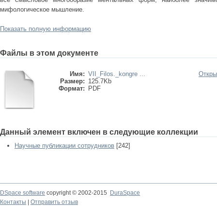
мифологическое мышление.
Показать полную информацию
Файлы в этом документе
Имя:
VII_Filos._kongre ...
Откры
Размер:
125.7Kb
Формат:
PDF
Данный элемент включен в следующие коллекции
Научные публикации сотрудников
[242]
DSpace software
copyright © 2002-2015
DuraSpace
Контакты
|
Отправить отзыв