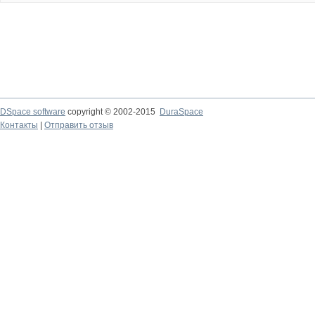
DSpace software
copyright © 2002-2015
DuraSpace
Контакты
|
Отправить отзыв