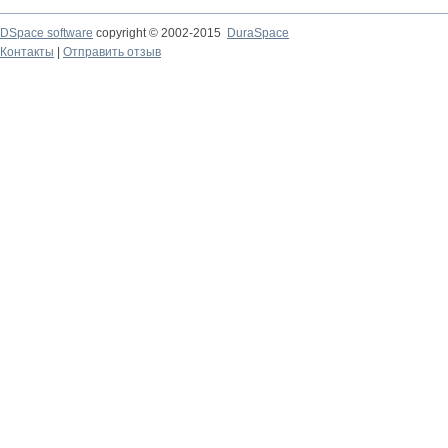
DSpace software
copyright © 2002-2015
DuraSpace
Контакты
|
Отправить отзыв