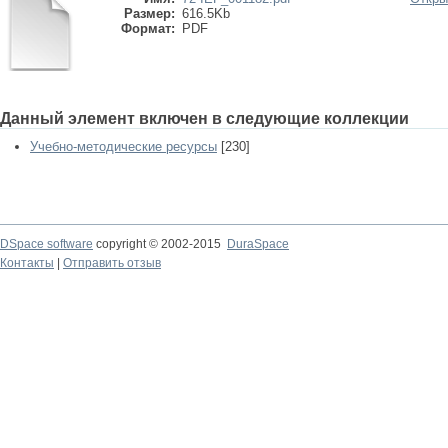
Размер:
616.5Kb
Формат:
PDF
Данный элемент включен в следующие коллекции
Учебно-методические ресурсы
[230]
DSpace software
copyright © 2002-2015
DuraSpace
Контакты
|
Отправить отзыв