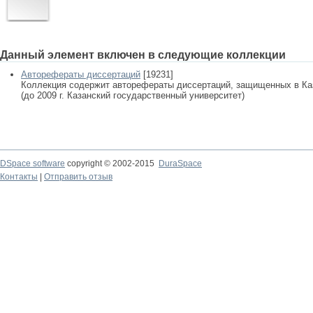
Данный элемент включен в следующие коллекции
Авторефераты диссертаций
[19231]
Коллекция содержит авторефераты диссертаций, защищенных в К
(до 2009 г. Казанский государственный университет)
DSpace software
copyright © 2002-2015
DuraSpace
Контакты
|
Отправить отзыв