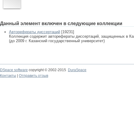
Данный элемент включен в следующие коллекции
Авторефераты диссертаций
[19231]
Коллекция содержит авторефераты диссертаций, защищенных в К
(до 2009 г. Казанский государственный университет)
DSpace software
copyright © 2002-2015
DuraSpace
Контакты
|
Отправить отзыв