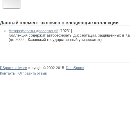
Данный элемент включен в следующие коллекции
Авторефераты диссертаций
[19231]
Коллекция содержит авторефераты диссертаций, защищенных в К
(до 2009 г. Казанский государственный университет)
DSpace software
copyright © 2002-2015
DuraSpace
Контакты
|
Отправить отзыв