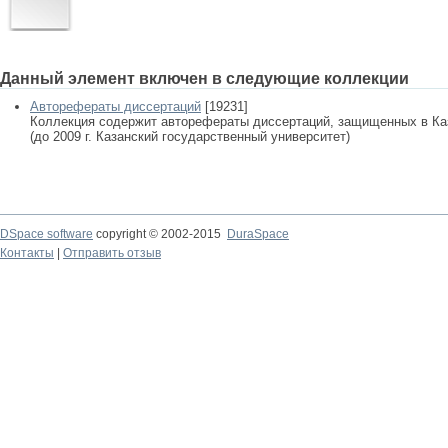
Данный элемент включен в следующие коллекции
Авторефераты диссертаций
[19231]
Коллекция содержит авторефераты диссертаций, защищенных в К
(до 2009 г. Казанский государственный университет)
DSpace software
copyright © 2002-2015
DuraSpace
Контакты
|
Отправить отзыв