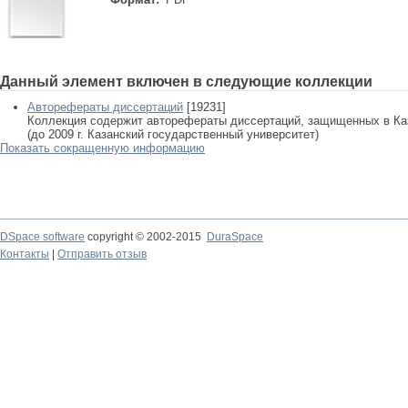
Данный элемент включен в следующие коллекции
Авторефераты диссертаций
[19231]
Коллекция содержит авторефераты диссертаций, защищенных в К
(до 2009 г. Казанский государственный университет)
Показать сокращенную информацию
DSpace software
copyright © 2002-2015
DuraSpace
Контакты
|
Отправить отзыв