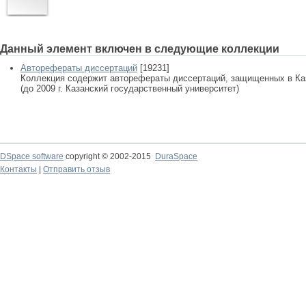
Данный элемент включен в следующие коллекции
Авторефераты диссертаций
[19231]
Коллекция содержит авторефераты диссертаций, защищенных в К
(до 2009 г. Казанский государственный университет)
DSpace software
copyright © 2002-2015
DuraSpace
Контакты
|
Отправить отзыв