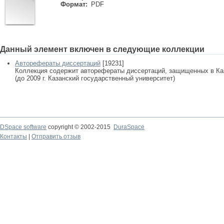
Формат:
PDF
Данный элемент включен в следующие коллекции
Авторефераты диссертаций
[19231]
Коллекция содержит авторефераты диссертаций, защищенных в К
(до 2009 г. Казанский государственный университет)
DSpace software
copyright © 2002-2015
DuraSpace
Контакты
|
Отправить отзыв