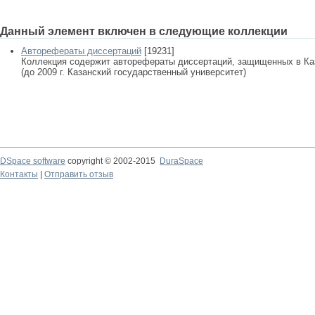
Данный элемент включен в следующие коллекции
Авторефераты диссертаций
[19231]
Коллекция содержит авторефераты диссертаций, защищенных в К
(до 2009 г. Казанский государственный университет)
DSpace software
copyright © 2002-2015
DuraSpace
Контакты
|
Отправить отзыв