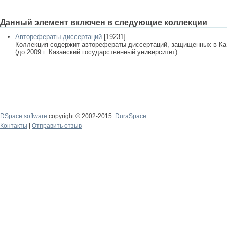
Данный элемент включен в следующие коллекции
Авторефераты диссертаций
[19231]
Коллекция содержит авторефераты диссертаций, защищенных в К
(до 2009 г. Казанский государственный университет)
DSpace software
copyright © 2002-2015
DuraSpace
Контакты
|
Отправить отзыв