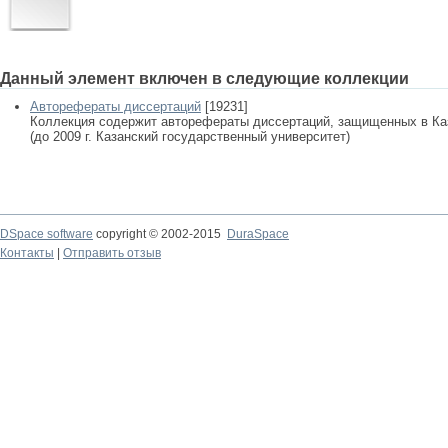
Данный элемент включен в следующие коллекции
Авторефераты диссертаций
[19231]
Коллекция содержит авторефераты диссертаций, защищенных в К
(до 2009 г. Казанский государственный университет)
DSpace software
copyright © 2002-2015
DuraSpace
Контакты
|
Отправить отзыв