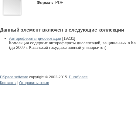
Формат:
PDF
Данный элемент включен в следующие коллекции
Авторефераты диссертаций
[19231]
Коллекция содержит авторефераты диссертаций, защищенных в К
(до 2009 г. Казанский государственный университет)
DSpace software
copyright © 2002-2015
DuraSpace
Контакты
|
Отправить отзыв