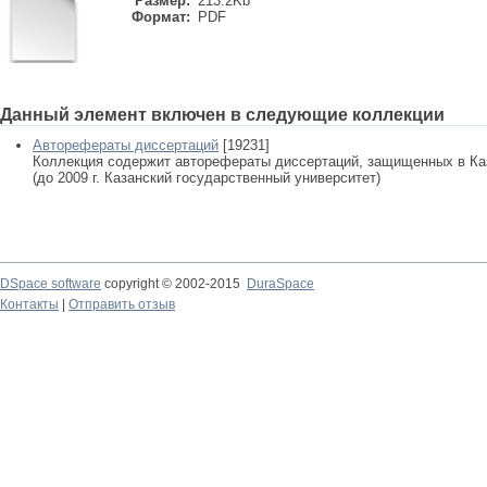
Размер:
213.2Kb
Формат:
PDF
Данный элемент включен в следующие коллекции
Авторефераты диссертаций
[19231]
Коллекция содержит авторефераты диссертаций, защищенных в К
(до 2009 г. Казанский государственный университет)
DSpace software
copyright © 2002-2015
DuraSpace
Контакты
|
Отправить отзыв