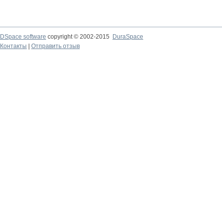
DSpace software
copyright © 2002-2015
DuraSpace
Контакты
|
Отправить отзыв