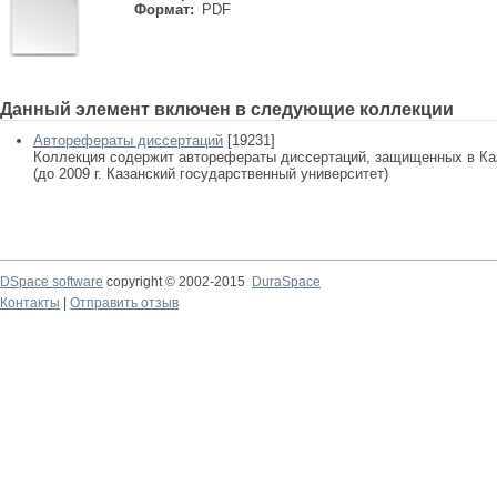
Формат:
PDF
Данный элемент включен в следующие коллекции
Авторефераты диссертаций
[19231]
Коллекция содержит авторефераты диссертаций, защищенных в К
(до 2009 г. Казанский государственный университет)
DSpace software
copyright © 2002-2015
DuraSpace
Контакты
|
Отправить отзыв