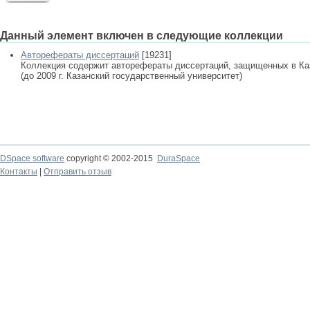
Данный элемент включен в следующие коллекции
Авторефераты диссертаций
[19231]
Коллекция содержит авторефераты диссертаций, защищенных в К
(до 2009 г. Казанский государственный университет)
DSpace software
copyright © 2002-2015
DuraSpace
Контакты
|
Отправить отзыв