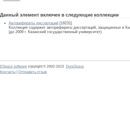
Данный элемент включен в следующие коллекции
Авторефераты диссертаций
[19231]
Коллекция содержит авторефераты диссертаций, защищенных в К
(до 2009 г. Казанский государственный университет)
DSpace software
copyright © 2002-2015
DuraSpace
Контакты
|
Отправить отзыв