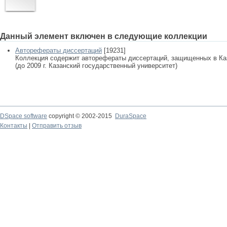
Данный элемент включен в следующие коллекции
Авторефераты диссертаций
[19231]
Коллекция содержит авторефераты диссертаций, защищенных в К
(до 2009 г. Казанский государственный университет)
DSpace software
copyright © 2002-2015
DuraSpace
Контакты
|
Отправить отзыв