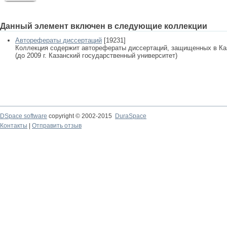
Данный элемент включен в следующие коллекции
Авторефераты диссертаций
[19231]
Коллекция содержит авторефераты диссертаций, защищенных в К
(до 2009 г. Казанский государственный университет)
DSpace software
copyright © 2002-2015
DuraSpace
Контакты
|
Отправить отзыв