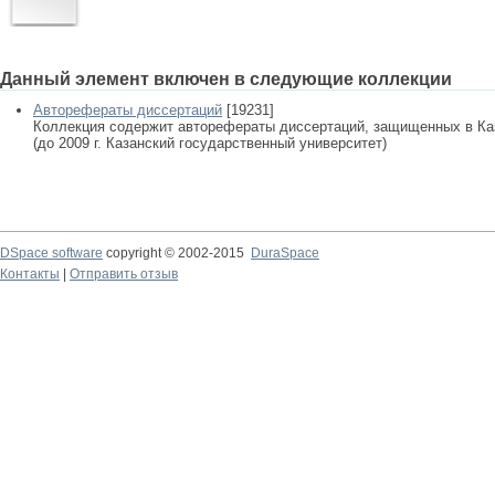
Данный элемент включен в следующие коллекции
Авторефераты диссертаций
[19231]
Коллекция содержит авторефераты диссертаций, защищенных в К
(до 2009 г. Казанский государственный университет)
DSpace software
copyright © 2002-2015
DuraSpace
Контакты
|
Отправить отзыв