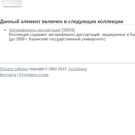
Данный элемент включен в следующие коллекции
Авторефераты диссертаций
[19231]
Коллекция содержит авторефераты диссертаций, защищенных в К
(до 2009 г. Казанский государственный университет)
DSpace software
copyright © 2002-2015
DuraSpace
Контакты
|
Отправить отзыв