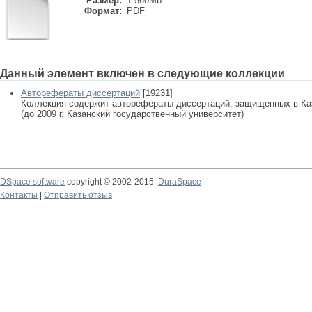
Размер:
1.560Mb
Формат:
PDF
Данный элемент включен в следующие коллекции
Авторефераты диссертаций
[19231]
Коллекция содержит авторефераты диссертаций, защищенных в К
(до 2009 г. Казанский государственный университет)
DSpace software
copyright © 2002-2015
DuraSpace
Контакты
|
Отправить отзыв