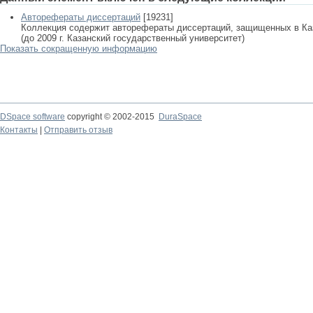
Авторефераты диссертаций
[19231]
Коллекция содержит авторефераты диссертаций, защищенных в К
(до 2009 г. Казанский государственный университет)
Показать сокращенную информацию
DSpace software
copyright © 2002-2015
DuraSpace
Контакты
|
Отправить отзыв