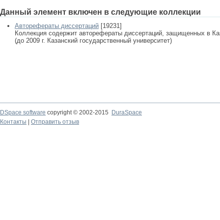
Данный элемент включен в следующие коллекции
Авторефераты диссертаций
[19231]
Коллекция содержит авторефераты диссертаций, защищенных в К
(до 2009 г. Казанский государственный университет)
DSpace software
copyright © 2002-2015
DuraSpace
Контакты
|
Отправить отзыв