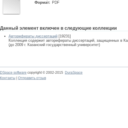
Формат:
PDF
Данный элемент включен в следующие коллекции
Авторефераты диссертаций
[19231]
Коллекция содержит авторефераты диссертаций, защищенных в К
(до 2009 г. Казанский государственный университет)
DSpace software
copyright © 2002-2015
DuraSpace
Контакты
|
Отправить отзыв